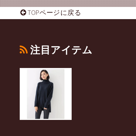
TOPページに戻る
注目アイテム