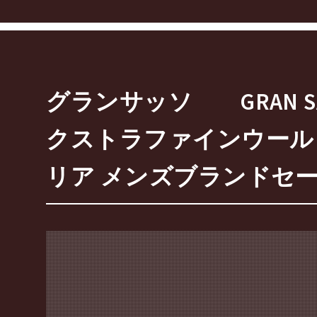
グランサッソ GRAN S
クストラファインウール
リア メンズブランドセ